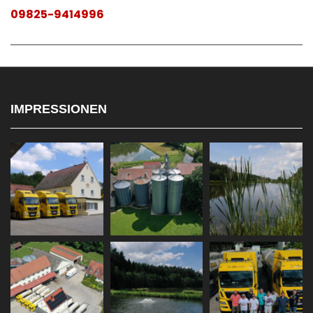
09825-9414996
IMPRESSIONEN