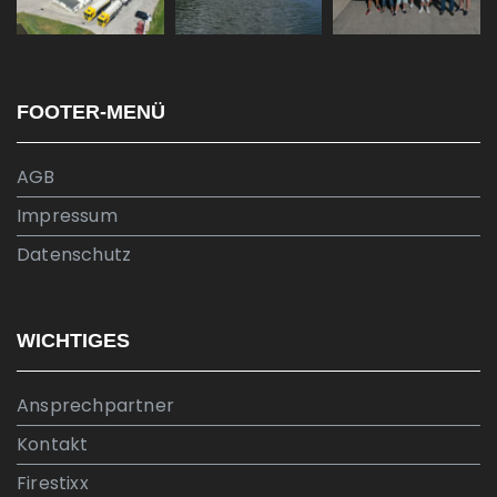
FOOTER-MENÜ
AGB
Impressum
Datenschutz
WICHTIGES
Ansprechpartner
Kontakt
Firestixx