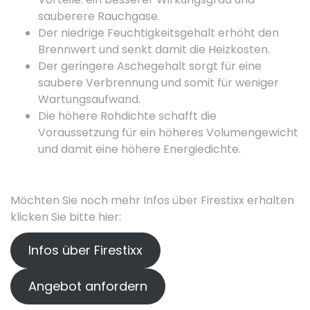
sauberere Rauchgase.
Der niedrige Feuchtigkeitsgehalt erhöht den
Brennwert und senkt damit die Heizkosten.
Der geringere Aschegehalt sorgt für eine
saubere Verbrennung und somit für weniger
Wartungsaufwand.
Die höhere Rohdichte schafft die
Voraussetzung für ein höheres Volumengewicht
und damit eine höhere Energiedichte.
Möchten Sie noch mehr Infos über Firestixx erhalten
klicken Sie bitte hier:
Infos über Firestixx
Angebot anfordern